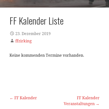
FF Kalender Liste
23. Dezember 2019
ffzirking
Keine kommenden Termine vorhanden.
Beitrags-
← FF Kalender
FF Kalender
Veranstaltungen →