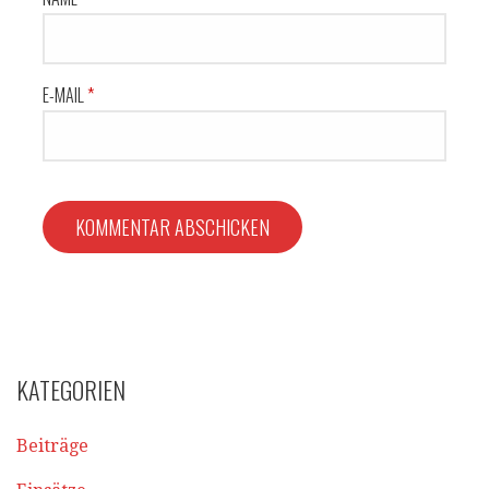
E-MAIL
*
KATEGORIEN
Beiträge