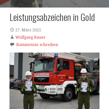
Leistungsabzeichen in Gold
27. März 2021
Wolfgang Bauer
Kommentar schreiben