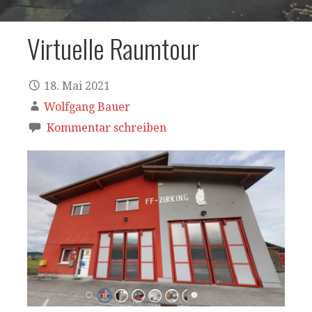
Virtuelle Raumtour
18. Mai 2021
Wolfgang Bauer
Kommentar schreiben