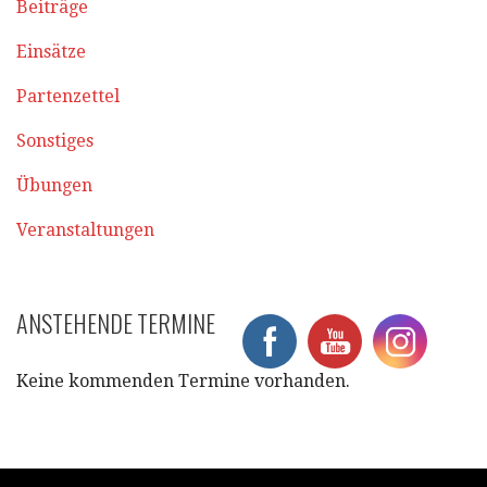
Beiträge
Einsätze
Partenzettel
Sonstiges
Übungen
Veranstaltungen
ANSTEHENDE TERMINE
Keine kommenden Termine vorhanden.