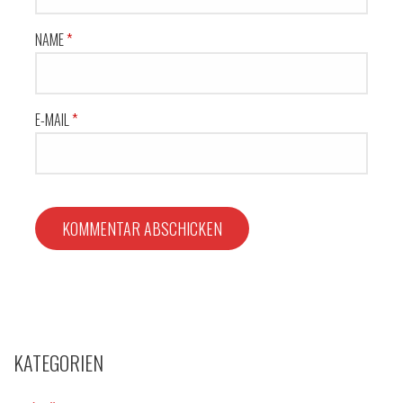
NAME
*
E-MAIL
*
KATEGORIEN