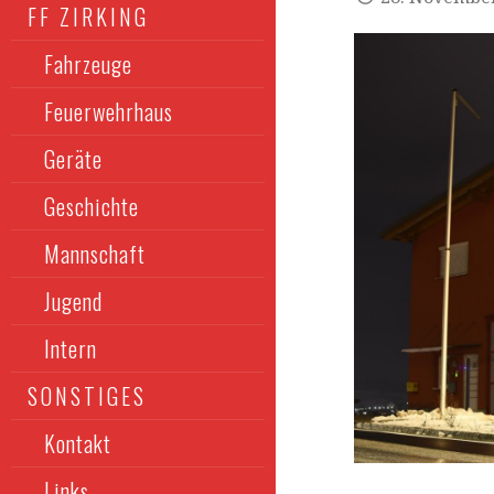
FF ZIRKING
Fahrzeuge
Feuerwehrhaus
Geräte
Geschichte
Mannschaft
Jugend
Intern
SONSTIGES
Kontakt
Links