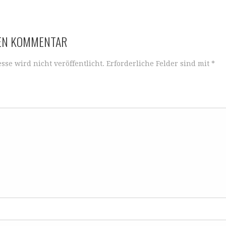
NEN KOMMENTAR
sse wird nicht veröffentlicht.
Erforderliche Felder sind mit
*