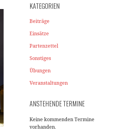
KATEGORIEN
Beiträge
Einsätze
Partenzettel
Sonstiges
Übungen
Veranstaltungen
ANSTEHENDE TERMINE
Keine kommenden Termine
vorhanden.