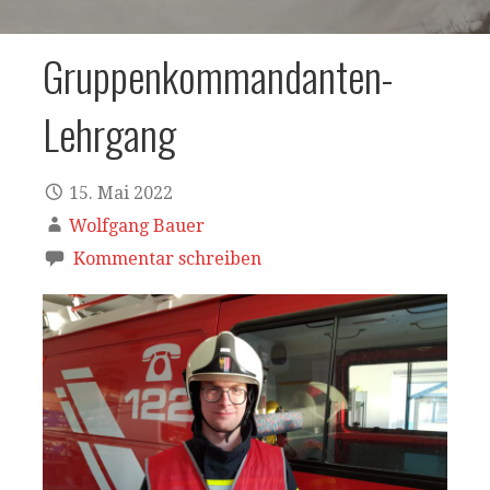
Gruppenkommandanten-
Lehrgang
15. Mai 2022
Wolfgang Bauer
Kommentar schreiben