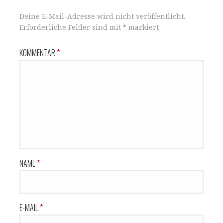
Deine E-Mail-Adresse wird nicht veröffentlicht.
Erforderliche Felder sind mit
*
markiert
KOMMENTAR
*
NAME
*
E-MAIL
*