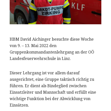
HBM David Aichinger besuchte diese Woche
von 9. – 13. Mai 2022 den
Gruppenkommandantenlehrgang an der OÖ
Landesfeuerwehrschule in Linz.
Dieser Lehrgang ist vor allem darauf
ausgerichtet, eine Gruppe taktisch richtig zu
führen. Er dient als Bindeglied zwischen
Einsatzleiter und Mannschaft und erfüllt eine
wichtige Funktion bei der Abwicklung von
Einsätzen.