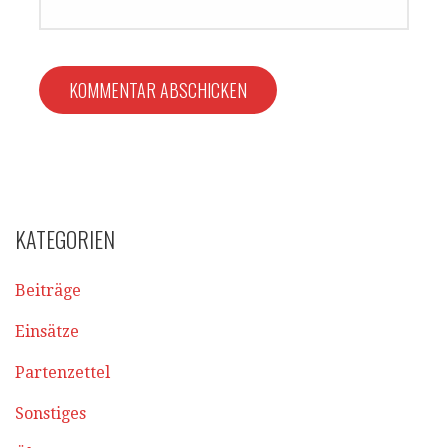
KATEGORIEN
Beiträge
Einsätze
Partenzettel
Sonstiges