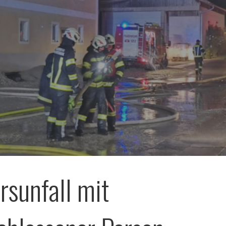
rsunfall mit