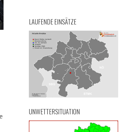
LAUFENDE EINSÄTZE
UNWETTERSITUATION
e