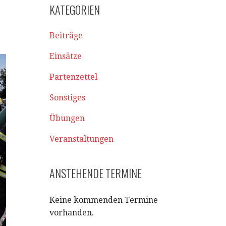
KATEGORIEN
Beiträge
Einsätze
Partenzettel
Sonstiges
Übungen
Veranstaltungen
ANSTEHENDE TERMINE
Keine kommenden Termine
vorhanden.