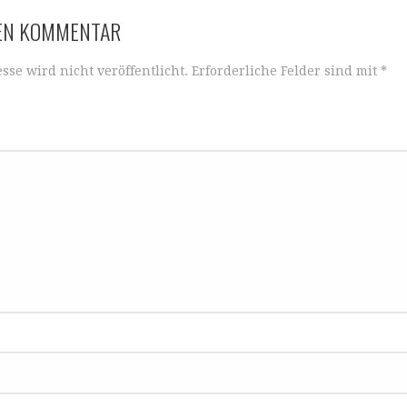
NEN KOMMENTAR
sse wird nicht veröffentlicht.
Erforderliche Felder sind mit
*