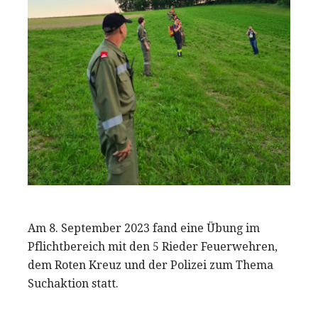
Am 8. September 2023 fand eine Übung im
Pflichtbereich mit den 5 Rieder Feuerwehren,
dem Roten Kreuz und der Polizei zum Thema
Suchaktion statt.