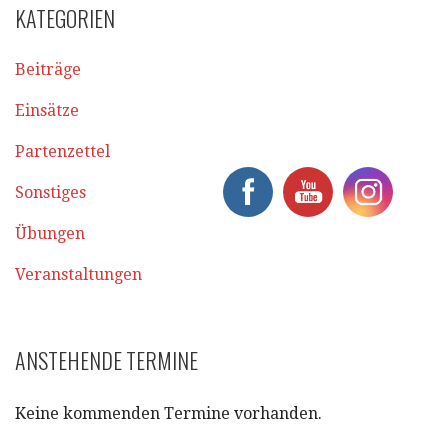
KATEGORIEN
Beiträge
Einsätze
Partenzettel
Sonstiges
Übungen
Veranstaltungen
ANSTEHENDE TERMINE
Keine kommenden Termine vorhanden.