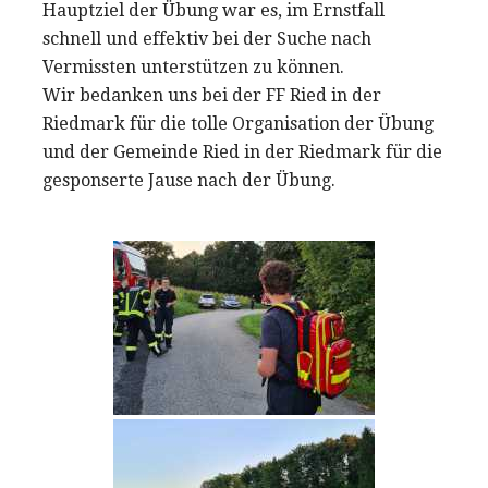
Hauptziel der Übung war es, im Ernstfall
schnell und effektiv bei der Suche nach
Vermissten unterstützen zu können.
Wir bedanken uns bei der FF Ried in der
Riedmark für die tolle Organisation der Übung
und der Gemeinde Ried in der Riedmark für die
gesponserte Jause nach der Übung.