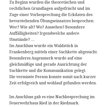
Zu Beginn wurden die theoretischen und
rechtlichen Grundlagen aufgefrischt und im
Zuge einer Vorbesprechung die Eckdaten des
bevorstehenden Übungseinsatzes besprochen:
Wer? Wie alt? Wo? Aussehen? Besondere
Auffälligkeiten? Irgendwelche andere
Umstände? …
Im Anschluss wurde ein Waldstück in
Frankenberg mittels einer Suchkette abgesucht.
Besonderes Augenmerk wurde auf eine
gleichmäßige und gerade Ausrichtung der
Suchkette und die Kommunikation gelegt.
Die vermisste Person konnte somit nach kurzer
Zeit erfolgreich und wohlauf gefunden werden.
Im Anschluss gab es eine Nachbesprechung im
Feuerwehrhaus Ried in der Riedmark.