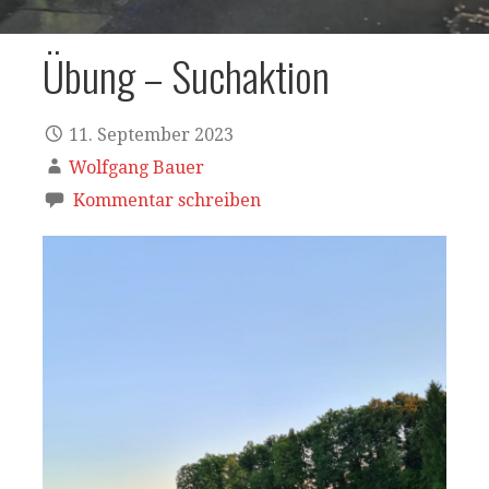
Übung – Suchaktion
11. September 2023
Wolfgang Bauer
Kommentar schreiben