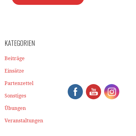
KATEGORIEN
Beiträge
Einsätze
Partenzettel
Sonstiges
Übungen
Veranstaltungen