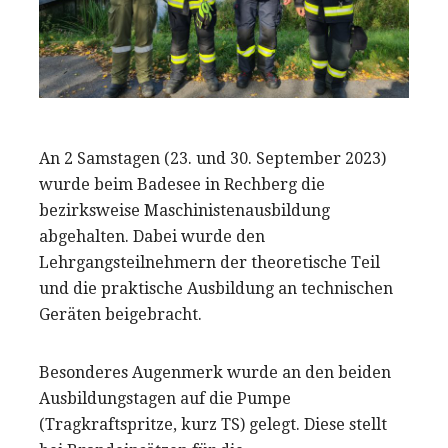
An 2 Samstagen (23. und 30. September 2023)
wurde beim Badesee in Rechberg die
bezirksweise Maschinistenausbildung
abgehalten. Dabei wurde den
Lehrgangsteilnehmern der theoretische Teil
und die praktische Ausbildung an technischen
Geräten beigebracht.
Besonderes Augenmerk wurde an den beiden
Ausbildungstagen auf die Pumpe
(Tragkraftspritze, kurz TS) gelegt. Diese stellt