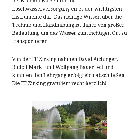
bei Brandeinsätzen für die
Löschwasserversorgung eines der wichtigsten
Instrumente dar. Das richtige Wissen über die
Technik und Handhabung ist daher von großer
Bedeutung, um das Wasser zum richtigen Ort zu
transportieren.
Von der FF Zirking nahmen David Aichinger,
Rudolf Markt und Wolfgang Bauer teil und
konnten den Lehrgang erfolgreich abschließen.
Die FF Zirking gratuliert recht herzlich!