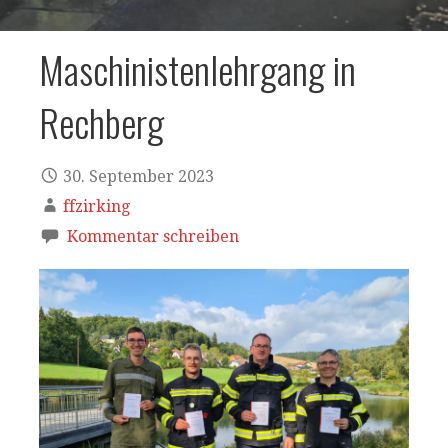
Maschinistenlehrgang in
Rechberg
30. September 2023
ffzirking
Kommentar schreiben