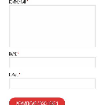
KOMMENTAR
*
NAME
*
E-MAIL
*