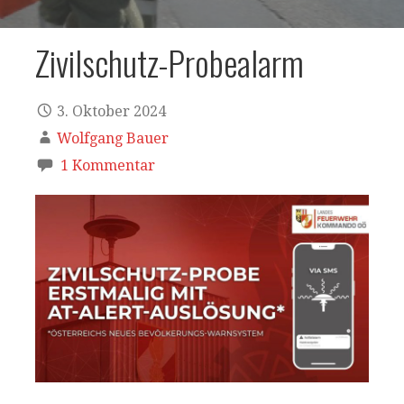
Zivilschutz-Probealarm
3. Oktober 2024
Wolfgang Bauer
1 Kommentar