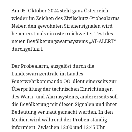
Am 05. Oktober 2024 steht ganz Österreich
wieder im Zeichen des Zivilschutz-Probealarms.
Neben den gewohnten Sirenensignalen wird
heuer erstmals ein österreichweiter Test des
neuen Bevölkerungswarnsystems „AT-ALERT“
durchgeführt.
Der Probealarm, ausgelöst durch die
Landeswarnzentrale im Landes-
Feuerwehrkommando OÖ, dient einerseits zur
Überprüfung der technischen Einrichtungen
des Warn- und Alarmsystems, andererseits soll
die Bevölkerung mit diesen Signalen und ihrer
Bedeutung vertraut gemacht werden. In den
Medien wird während der Proben ständig
informiert. Zwischen 12:00 und 12:45 Uhr