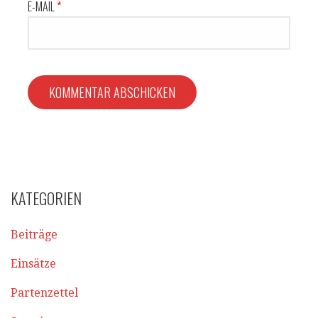
E-MAIL
*
KATEGORIEN
Beiträge
Einsätze
Partenzettel