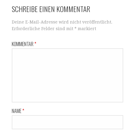
SCHREIBE EINEN KOMMENTAR
Deine E-Mail-Adresse wird nicht veröffentlicht.
Erforderliche Felder sind mit
*
markiert
KOMMENTAR
*
NAME
*