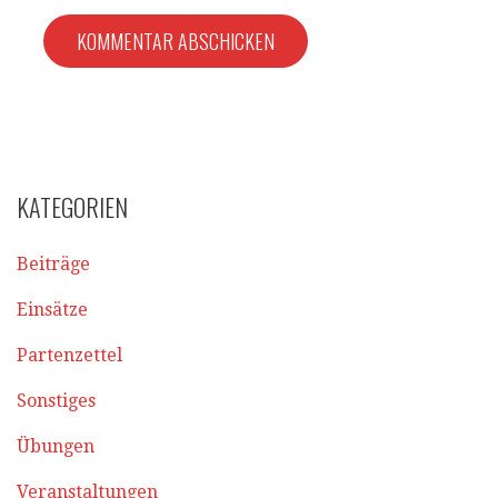
KATEGORIEN
Beiträge
Einsätze
Partenzettel
Sonstiges
Übungen
Veranstaltungen