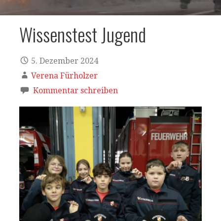
Wissenstest Jugend
5. Dezember 2024
Verena Fürholzer
Kommentar schreiben