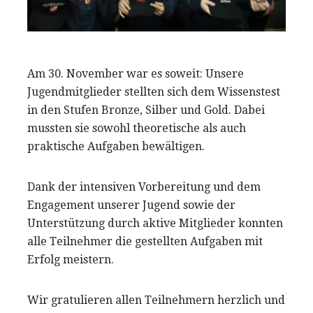
Am 30. November war es soweit: Unsere
Jugendmitglieder stellten sich dem Wissenstest
in den Stufen Bronze, Silber und Gold. Dabei
mussten sie sowohl theoretische als auch
praktische Aufgaben bewältigen.
Dank der intensiven Vorbereitung und dem
Engagement unserer Jugend sowie der
Unterstützung durch aktive Mitglieder konnten
alle Teilnehmer die gestellten Aufgaben mit
Erfolg meistern.
Wir gratulieren allen Teilnehmern herzlich und