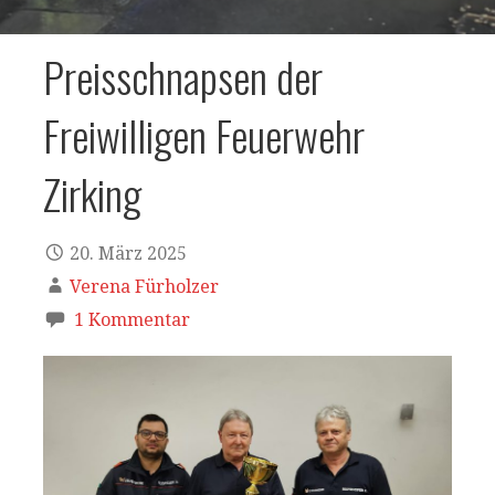
Preisschnapsen der
Freiwilligen Feuerwehr
Zirking
20. März 2025
Verena Fürholzer
1 Kommentar