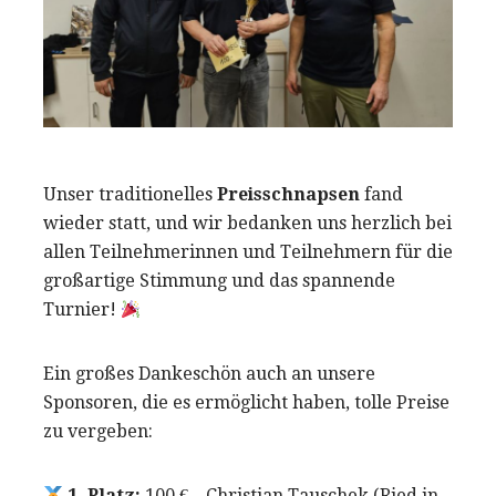
Unser traditionelles
Preisschnapsen
fand
wieder statt, und wir bedanken uns herzlich bei
allen Teilnehmerinnen und Teilnehmern für die
großartige Stimmung und das spannende
Turnier!
Ein großes Dankeschön auch an unsere
Sponsoren, die es ermöglicht haben, tolle Preise
zu vergeben:
1. Platz:
100 € – Christian Tauschek (Ried in