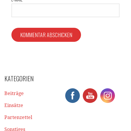
KATEGORIEN
Beiträge
Einsätze
Partenzettel
Sonstiges