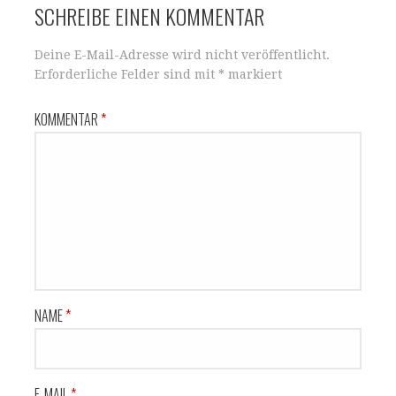
SCHREIBE EINEN KOMMENTAR
Deine E-Mail-Adresse wird nicht veröffentlicht.
Erforderliche Felder sind mit
*
markiert
KOMMENTAR
*
NAME
*
E-MAIL
*