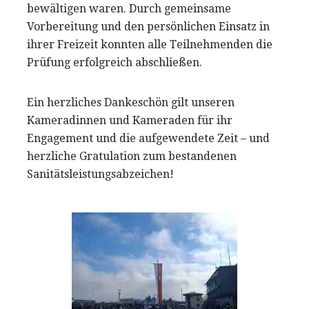
bewältigen waren. Durch gemeinsame
Vorbereitung und den persönlichen Einsatz in
ihrer Freizeit konnten alle Teilnehmenden die
Prüfung erfolgreich abschließen.
Ein herzliches Dankeschön gilt unseren
Kameradinnen und Kameraden für ihr
Engagement und die aufgewendete Zeit – und
herzliche Gratulation zum bestandenen
Sanitätsleistungsabzeichen!