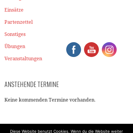
Einsätze
Partenzettel
Sonstiges
Übungen
Veranstaltungen
ANSTEHENDE TERMINE
Keine kommenden Termine vorhanden.
Diese Website benutzt Cookies. Wenn du die Website weiter