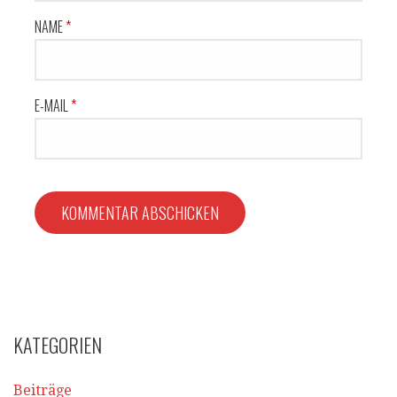
NAME
*
E-MAIL
*
KATEGORIEN
Beiträge