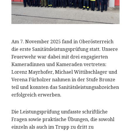
Am 7. November 2025 fand in Oberösterreich
die erste Sanitätsleistungsprüfung statt. Unsere
Feuerwehr war dabei mit drei engagierten
Kameradinnen und Kameraden vertreten:
Lorenz Mayrhofer, Michael Wittibschlager und
Verena Fürholzer nahmen in der Stufe Bronze
teil und konnten das Sanitätsleistungsabzeichen
erfolgreich erwerben.
Die Leistungsprüfung umfasste schriftliche
Fragen sowie praktische Übungen, die sowohl
einzeln als auch im Trupp zu dritt zu