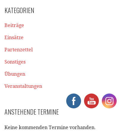
KATEGORIEN
Beiträge
Einsätze
Partenzettel
Sonstiges
Übungen
Veranstaltungen
ANSTEHENDE TERMINE
Keine kommenden Termine vorhanden.