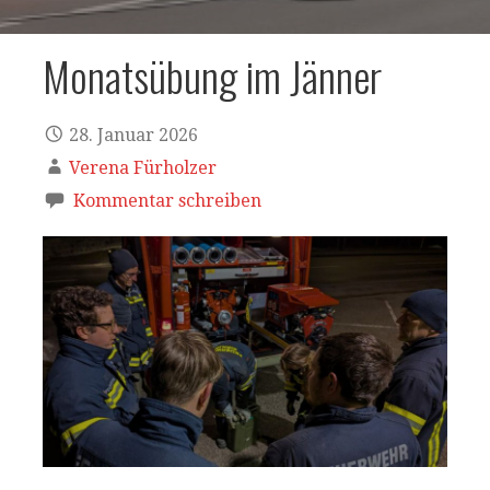
Monatsübung im Jänner
28. Januar 2026
Verena Fürholzer
Kommentar schreiben