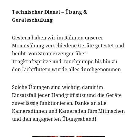
Technischer Dienst – Übung &
Geräteschulung
Gestern haben wir im Rahmen unserer
Monatsübung verschiedene Geräte getestet und
beübt. Von Stromerzeuger über
Tragkraftspritze und Tauchpumpe bis hin zu
den Lichtflutern wurde alles durchgenommen.
Solche Übungen sind wichtig, damit im
Einsatzfall jeder Handgriff sitzt und die Geräte
zuverlässig funktionieren. Danke an alle
Kameradinnen und Kameraden fürs Mitmachen
und den engagierten Übungsabend!