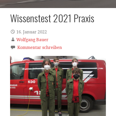
Wissenstest 2021 Praxis
16. Januar 2022
Wolfgang Bauer
Kommentar schreiben