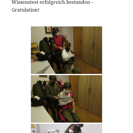
Wissenstest erfolgreich bestanden –
Gratulation!