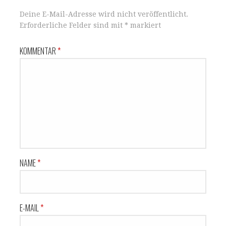
Deine E-Mail-Adresse wird nicht veröffentlicht.
Erforderliche Felder sind mit
*
markiert
KOMMENTAR
*
NAME
*
E-MAIL
*