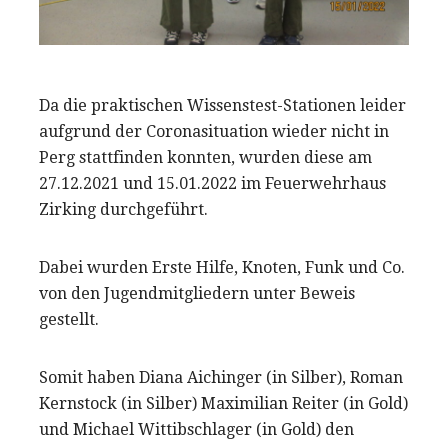
Da die praktischen Wissenstest-Stationen leider
aufgrund der Coronasituation wieder nicht in
Perg stattfinden konnten, wurden diese am
27.12.2021 und 15.01.2022 im Feuerwehrhaus
Zirking durchgeführt.
Dabei wurden Erste Hilfe, Knoten, Funk und Co.
von den Jugendmitgliedern unter Beweis
gestellt.
Somit haben Diana Aichinger (in Silber), Roman
Kernstock (in Silber) Maximilian Reiter (in Gold)
und Michael Wittibschlager (in Gold) den