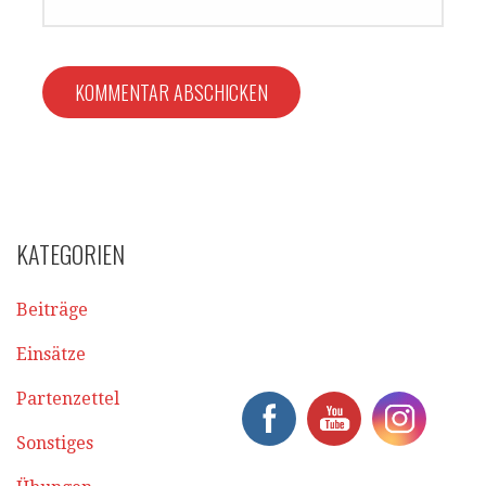
KATEGORIEN
Beiträge
Einsätze
Partenzettel
Sonstiges