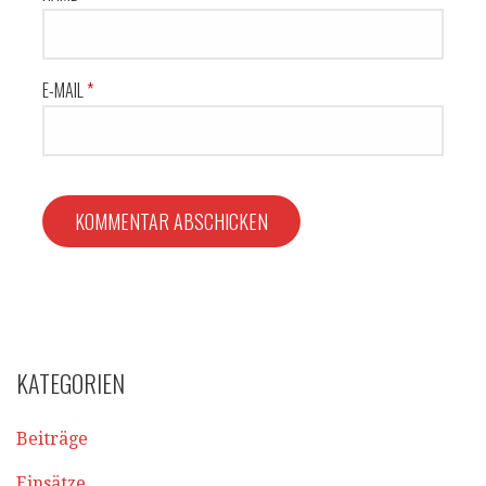
E-MAIL
*
KATEGORIEN
Beiträge
Einsätze