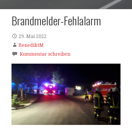
Brandmelder-Fehlalarm
29. Mai 2022
BenediktM
Kommentar schreiben