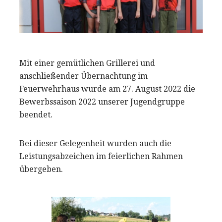
Mit einer gemütlichen Grillerei und
anschließender Übernachtung im
Feuerwehrhaus wurde am 27. August 2022 die
Bewerbssaison 2022 unserer Jugendgruppe
beendet.
Bei dieser Gelegenheit wurden auch die
Leistungsabzeichen im feierlichen Rahmen
übergeben.