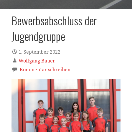
Bewerbsabschluss der
Jugendgruppe
1. September 2022
Wolfgang Bauer
Kommentar schreiben