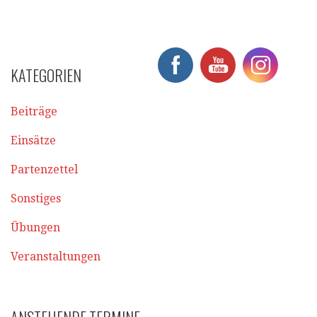
KATEGORIEN
Beiträge
Einsätze
Partenzettel
Sonstiges
Übungen
Veranstaltungen