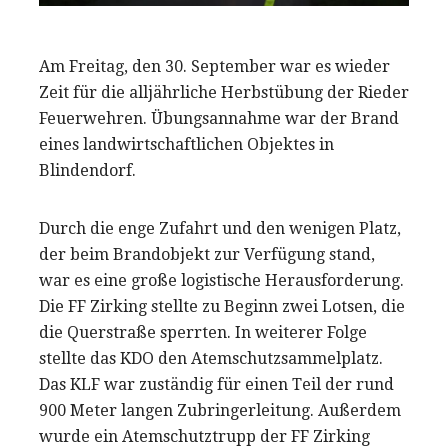
Am Freitag, den 30. September war es wieder
Zeit für die alljährliche Herbstübung der Rieder
Feuerwehren. Übungsannahme war der Brand
eines landwirtschaftlichen Objektes in
Blindendorf.
Durch die enge Zufahrt und den wenigen Platz,
der beim Brandobjekt zur Verfügung stand,
war es eine große logistische Herausforderung.
Die FF Zirking stellte zu Beginn zwei Lotsen, die
die Querstraße sperrten. In weiterer Folge
stellte das KDO den Atemschutzsammelplatz.
Das KLF war zuständig für einen Teil der rund
900 Meter langen Zubringerleitung. Außerdem
wurde ein Atemschutztrupp der FF Zirking