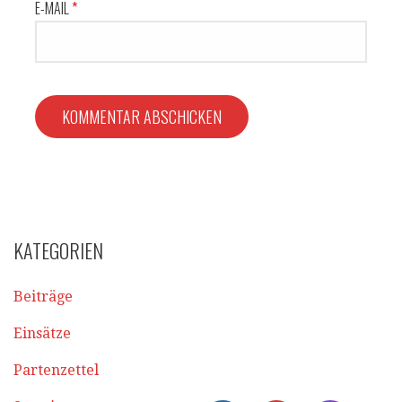
E-MAIL
*
KATEGORIEN
Beiträge
Einsätze
Partenzettel