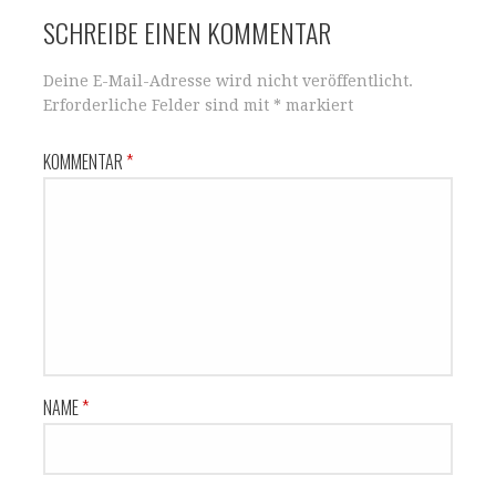
SCHREIBE EINEN KOMMENTAR
Deine E-Mail-Adresse wird nicht veröffentlicht.
Erforderliche Felder sind mit
*
markiert
KOMMENTAR
*
NAME
*