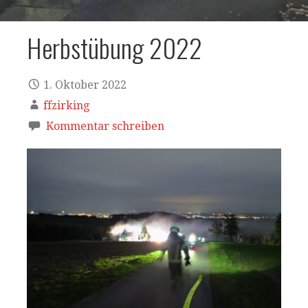
Herbstübung 2022
1. Oktober 2022
ffzirking
Kommentar schreiben