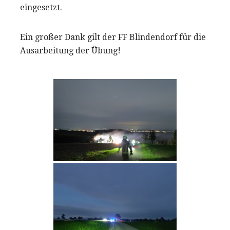
eingesetzt.
Ein großer Dank gilt der FF Blindendorf für die
Ausarbeitung der Übung!