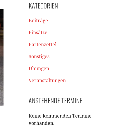
KATEGORIEN
Beiträge
Einsätze
Partenzettel
Sonstiges
Übungen
Veranstaltungen
ANSTEHENDE TERMINE
Keine kommenden Termine
vorhanden.