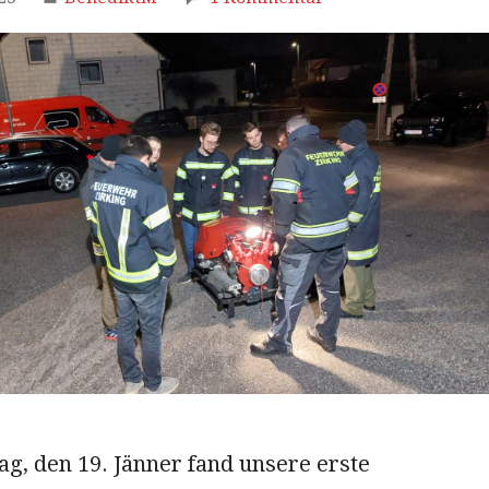
g, den 19. Jänner fand unsere erste