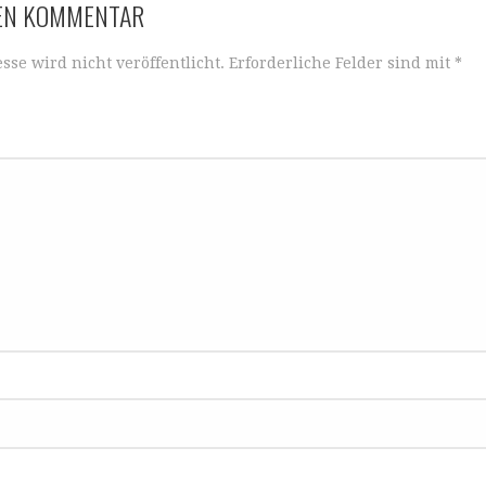
NEN KOMMENTAR
sse wird nicht veröffentlicht.
Erforderliche Felder sind mit
*