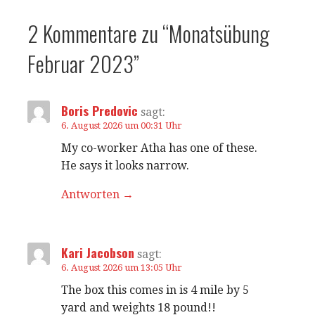
2 Kommentare zu
“Monatsübung
Februar 2023”
Boris Predovic
sagt:
6. August 2026 um 00:31 Uhr
My co-worker Atha has one of these.
He says it looks narrow.
Antworten
Kari Jacobson
sagt:
6. August 2026 um 13:05 Uhr
The box this comes in is 4 mile by 5
yard and weights 18 pound!!