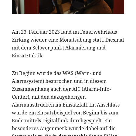
Am 23. Februar 2023 fand im Feuerwehrhaus
Zirking wieder eine Monatsübung statt. Diesmal
mit dem Schwerpunkt Alarmierung und
Einsatztaktik.
Zu Beginn wurde das WAS (Warn- und
Alarmsystem) besprochen und in diesem
Zusammenhang auch der AIC (Alarm-Info-
Center), mit den dazugehörigen
Alarmausdrucken im Einsatzfall. Im Anschluss
wurde ein Einsatzbeispiel von Beginn bis zum
Ende mittels Digitalfunk durchgespielt. Ein
besonderes Augenmerk wurde dabei auf die