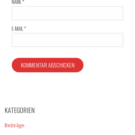
NAME
*
E-MAIL
*
KATEGORIEN
Beiträge