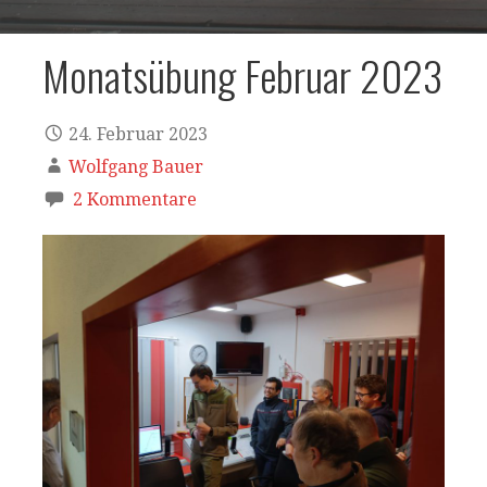
Monatsübung Februar 2023
24. Februar 2023
Wolfgang Bauer
2 Kommentare