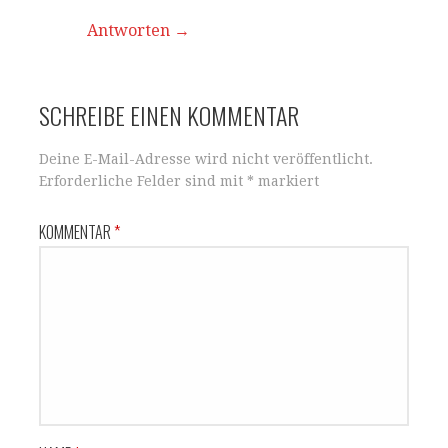
Antworten
SCHREIBE EINEN KOMMENTAR
Deine E-Mail-Adresse wird nicht veröffentlicht.
Erforderliche Felder sind mit
*
markiert
KOMMENTAR
*