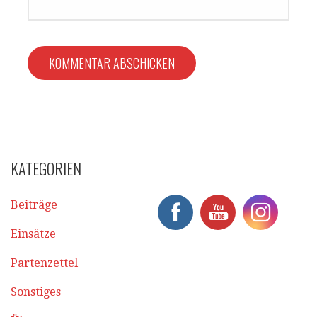
KATEGORIEN
Beiträge
Einsätze
Partenzettel
Sonstiges