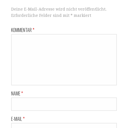
Deine E-Mail-Adresse wird nicht veröffentlicht.
Erforderliche Felder sind mit
*
markiert
KOMMENTAR
*
NAME
*
E-MAIL
*