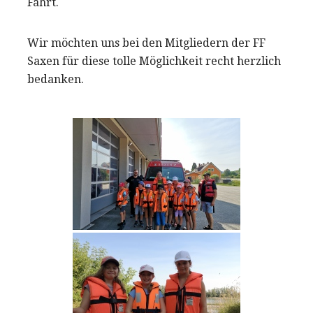
Fahrt.
Wir möchten uns bei den Mitgliedern der FF
Saxen für diese tolle Möglichkeit recht herzlich
bedanken.