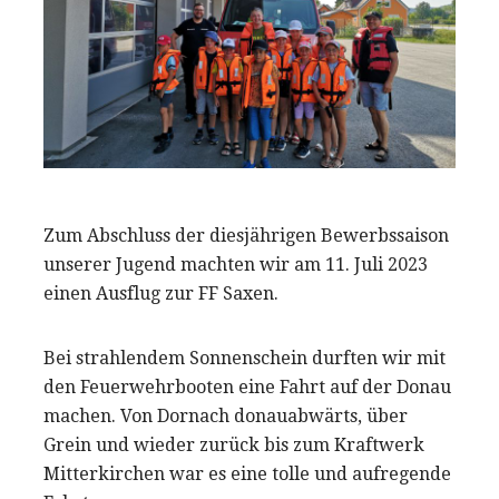
Zum Abschluss der diesjährigen Bewerbssaison
unserer Jugend machten wir am 11. Juli 2023
einen Ausflug zur FF Saxen.
Bei strahlendem Sonnenschein durften wir mit
den Feuerwehrbooten eine Fahrt auf der Donau
machen. Von Dornach donauabwärts, über
Grein und wieder zurück bis zum Kraftwerk
Mitterkirchen war es eine tolle und aufregende