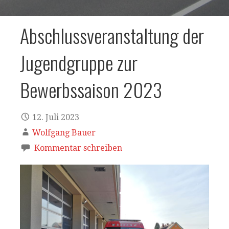
Abschlussveranstaltung der
Jugendgruppe zur
Bewerbssaison 2023
12. Juli 2023
Wolfgang Bauer
Kommentar schreiben