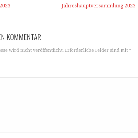
 2023
Jahreshauptversammlung 2023
NEN KOMMENTAR
sse wird nicht veröffentlicht.
Erforderliche Felder sind mit
*