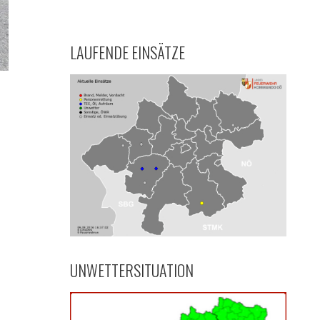
LAUFENDE EINSÄTZE
UNWETTERSITUATION