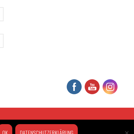
OK
DATENSCHUTZERKLÄRUNG