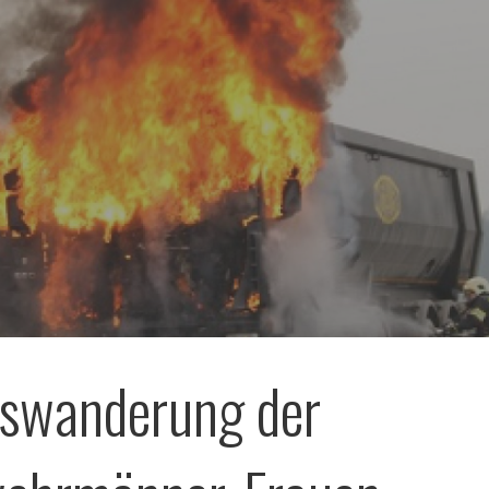
rswanderung der