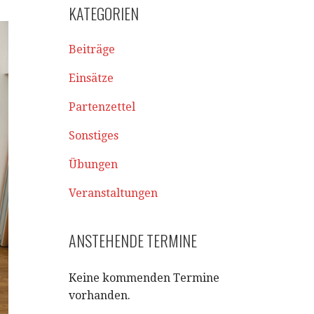
KATEGORIEN
Beiträge
Einsätze
Partenzettel
Sonstiges
Übungen
Veranstaltungen
ANSTEHENDE TERMINE
Keine kommenden Termine
vorhanden.