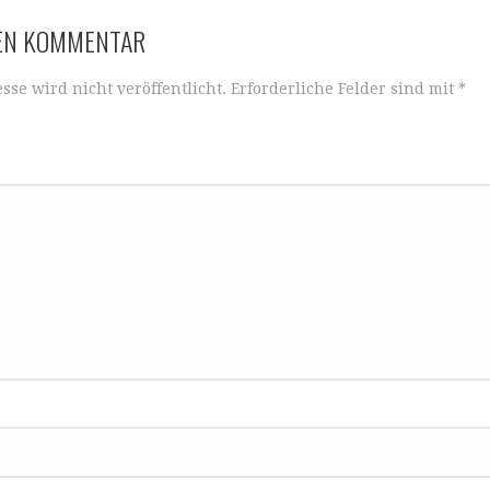
NEN KOMMENTAR
sse wird nicht veröffentlicht.
Erforderliche Felder sind mit
*