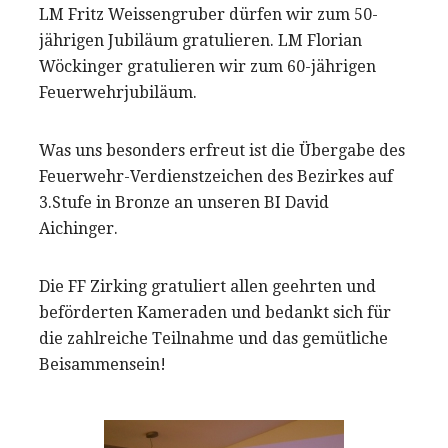
LM Fritz Weissengruber dürfen wir zum 50-
jährigen Jubiläum gratulieren. LM Florian
Wöckinger gratulieren wir zum 60-jährigen
Feuerwehrjubiläum.
Was uns besonders erfreut ist die Übergabe des
Feuerwehr-Verdienstzeichen des Bezirkes auf
3.Stufe in Bronze an unseren BI David
Aichinger.
Die FF Zirking gratuliert allen geehrten und
beförderten Kameraden und bedankt sich für
die zahlreiche Teilnahme und das gemütliche
Beisammensein!