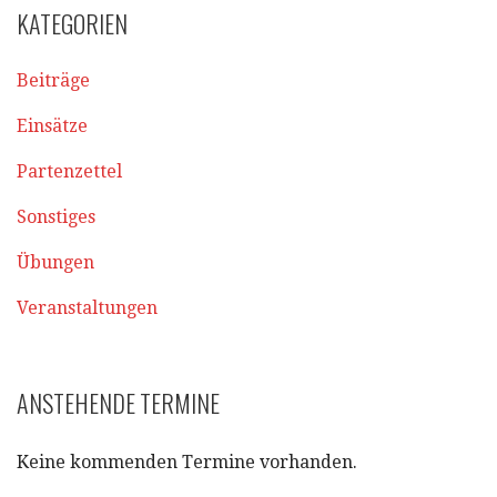
KATEGORIEN
Beiträge
Einsätze
Partenzettel
Sonstiges
Übungen
Veranstaltungen
ANSTEHENDE TERMINE
Keine kommenden Termine vorhanden.