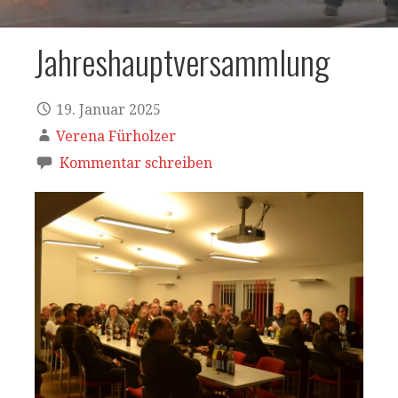
Jahreshauptversammlung
19. Januar 2025
Verena Fürholzer
Kommentar schreiben