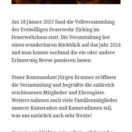
Am 18.Jänner 2025 fand die Vollversammlung
der Freiwilligen Feuerwehr Zirking im
Feuerwehrhaus statt. Die Veranstaltung bot
einen wunderbaren Rückblick auf das Jahr 2024
und man konnte nochmal die ein oder andere
Erinnerung Revue passieren lassen.
Unser Kommandant Jürgen Brunner eröffnete
die Versammlung und begrüßte die zahlreich
erschienenen Mitglieder und Ehrengäste.
Weiters nahmen auch viele Familienmitglieder
unserer Kameraden und Kameradinnen teil,
was uns natürlich auch sehr freute!