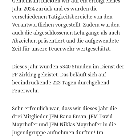
Gemeinsam blickten wir auf ein erfolgreiches
Jahr 2024 zurück und es wurden die
verschiedenen Tätigkeitsbereiche von den
Verantwortlichen vorgestellt. Zudem wurden
auch die abgeschlossenen Lehrgänge als auch
Abzeichen präsentiert und die aufgewendete
Zeit für unsere Feuerwehr wertgeschätzt.
Dieses Jahr wurden 5340 Stunden im Dienst der
FF Zirking geleistet. Das beläuft sich auf
beeindruckende 223 Tagen durchgehend
Feuerwehr.
Sehr erfreulich war, dass wir dieses Jahr die
drei Mitglieder JFM Rana Ersan, JFM David
Mayrhofer und JFM Niklas Mayrhofer in die
Jugendgruppe aufnehmen durften! Im