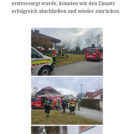
erstversorgt wurde, konnten wir den Einsatz
erfolgreich abschließen und wieder einrücken.