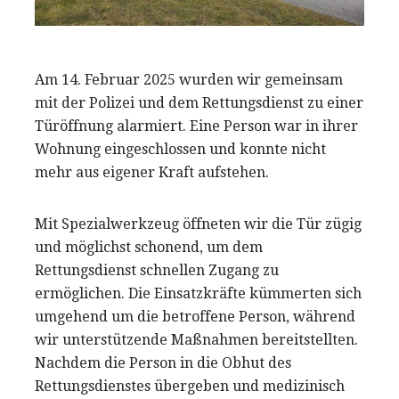
Am 14. Februar 2025 wurden wir gemeinsam
mit der Polizei und dem Rettungsdienst zu einer
Türöffnung alarmiert. Eine Person war in ihrer
Wohnung eingeschlossen und konnte nicht
mehr aus eigener Kraft aufstehen.
Mit Spezialwerkzeug öffneten wir die Tür zügig
und möglichst schonend, um dem
Rettungsdienst schnellen Zugang zu
ermöglichen. Die Einsatzkräfte kümmerten sich
umgehend um die betroffene Person, während
wir unterstützende Maßnahmen bereitstellten.
Nachdem die Person in die Obhut des
Rettungsdienstes übergeben und medizinisch