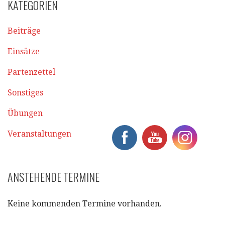
KATEGORIEN
Beiträge
Einsätze
Partenzettel
Sonstiges
Übungen
Veranstaltungen
ANSTEHENDE TERMINE
Keine kommenden Termine vorhanden.