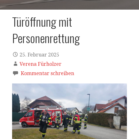
Türöffnung mit
Personenrettung
25. Februar 2025
Verena Fürholzer
Kommentar schreiben