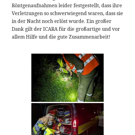
Röntgenaufnahmen leider festgestellt, dass ihre
Verletzungen so schwerwiegend waren, dass sie
in der Nacht noch erlöst wurde. Ein großer
Dank gilt der ICARA für die großartige und vor
allem Hilfe und die gute Zusammenarbeit!