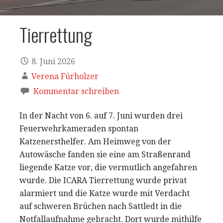
Tierrettung
8. Juni 2026
Verena Fürholzer
Kommentar schreiben
In der Nacht von 6. auf 7. Juni wurden drei
Feuerwehrkameraden spontan
Katzenersthelfer. Am Heimweg von der
Autowäsche fanden sie eine am Straßenrand
liegende Katze vor, die vermutlich angefahren
wurde. Die ICARA Tierrettung wurde privat
alarmiert und die Katze wurde mit Verdacht
auf schweren Brüchen nach Sattledt in die
Notfallaufnahme gebracht. Dort wurde mithilfe