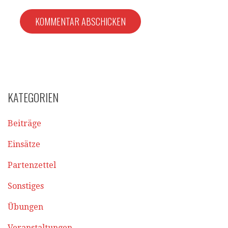
KATEGORIEN
Beiträge
Einsätze
Partenzettel
Sonstiges
Übungen
Veranstaltungen