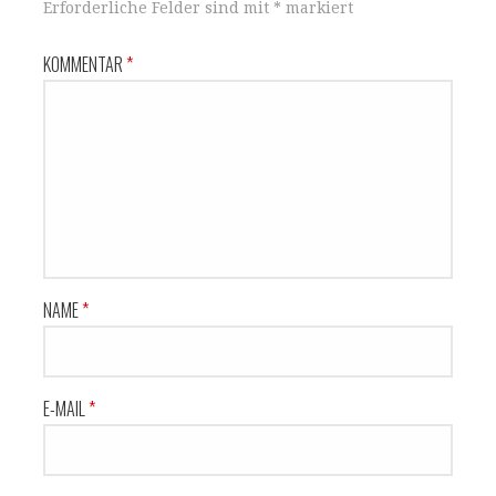
Erforderliche Felder sind mit
*
markiert
KOMMENTAR
*
NAME
*
E-MAIL
*