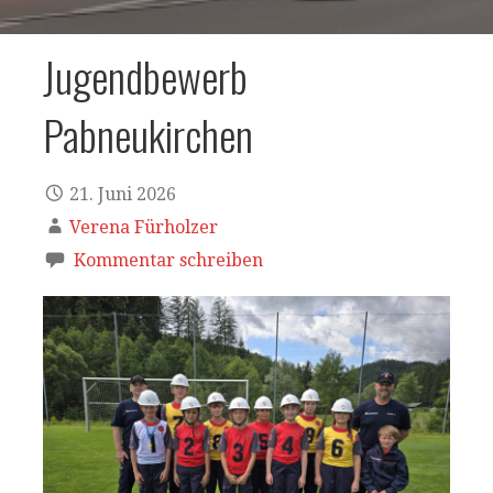
Jugendbewerb
Pabneukirchen
21. Juni 2026
Verena Fürholzer
Kommentar schreiben