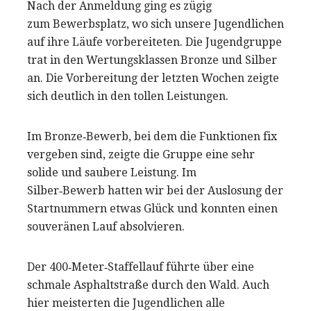
Nach der Anmeldung ging es zügig
zum Bewerbsplatz, wo sich unsere Jugendlichen
auf ihre Läufe vorbereiteten. Die Jugendgruppe
trat in den Wertungsklassen Bronze und Silber
an. Die Vorbereitung der letzten Wochen zeigte
sich deutlich in den tollen Leistungen.
Im Bronze‑Bewerb, bei dem die Funktionen fix
vergeben sind, zeigte die Gruppe eine sehr
solide und saubere Leistung. Im
Silber‑Bewerb hatten wir bei der Auslosung der
Startnummern etwas Glück und konnten einen
souveränen Lauf absolvieren.
Der 400‑Meter‑Staffellauf führte über eine
schmale Asphaltstraße durch den Wald. Auch
hier meisterten die Jugendlichen alle