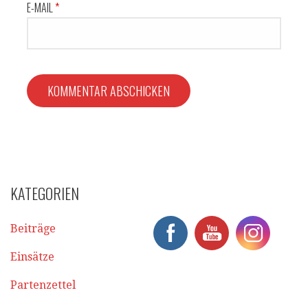
E-MAIL
*
KATEGORIEN
Beiträge
Einsätze
Partenzettel