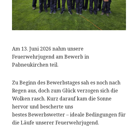
Am 13. Juni 2026 nahm unsere
Feuerwehrjugend am Bewerb in
Pabneukirchen teil.
Zu Beginn des Bewerbstages sah es noch nach
Regen aus, doch zum Glück verzogen sich die
Wolken rasch. Kurz darauf kam die Sonne
hervor und bescherte uns
bestes Bewerbswetter – ideale Bedingungen für
die Läufe unserer Feuerwehrjugend.