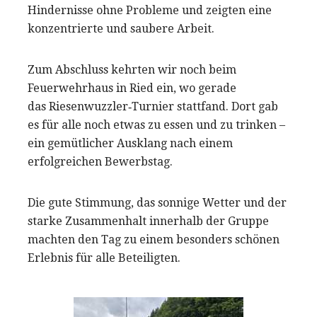
Hindernisse ohne Probleme und zeigten eine
konzentrierte und saubere Arbeit.
Zum Abschluss kehrten wir noch beim
Feuerwehrhaus in Ried ein, wo gerade
das Riesenwuzzler‑Turnier stattfand. Dort gab
es für alle noch etwas zu essen und zu trinken –
ein gemütlicher Ausklang nach einem
erfolgreichen Bewerbstag.
Die gute Stimmung, das sonnige Wetter und der
starke Zusammenhalt innerhalb der Gruppe
machten den Tag zu einem besonders schönen
Erlebnis für alle Beteiligten.