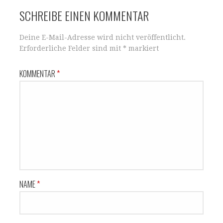
SCHREIBE EINEN KOMMENTAR
Deine E-Mail-Adresse wird nicht veröffentlicht.
Erforderliche Felder sind mit
*
markiert
KOMMENTAR
*
NAME
*