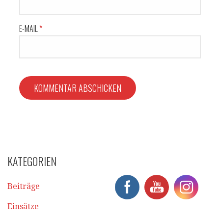
E-MAIL
*
KATEGORIEN
Beiträge
Einsätze