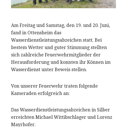
Am Freitag und Samstag, den 19. und 20. Juni,
fand in Ottensheim das
Wasserdienstleistungsabzeichen statt. Bei
bestem Wetter und guter Stimmung stellten
sich zahlreiche Feuerwehrmitglieder der
Herausforderung und konnten ihr Können im
Wasserdienst unter Beweis stellen.
Von unserer Feuerwehr traten folgende
Kameraden erfolgreich an:
Das Wasserdienstleistungsabzeichen in Silber
erreichten Michael Wittibschlager und Lorenz
Mayrhofer.