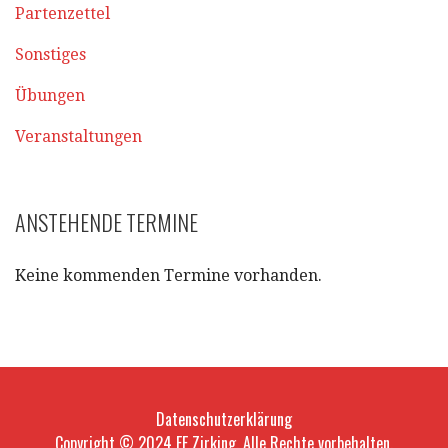
Partenzettel
Sonstiges
Übungen
Veranstaltungen
ANSTEHENDE TERMINE
Keine kommenden Termine vorhanden.
Datenschutzerklärung
Copyright © 2024 FF Zirking. Alle Rechte vorbehalten.