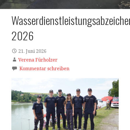
Wasserdienstleistungsabzeiche
2026
21. Juni 2026
Verena Fürholzer
Kommentar schreiben