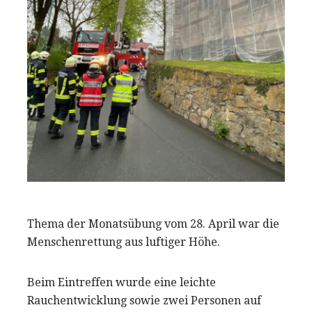
Thema der Monatsübung vom 28. April war die
Menschenrettung aus luftiger Höhe.
Beim Eintreffen wurde eine leichte
Rauchentwicklung sowie zwei Personen auf