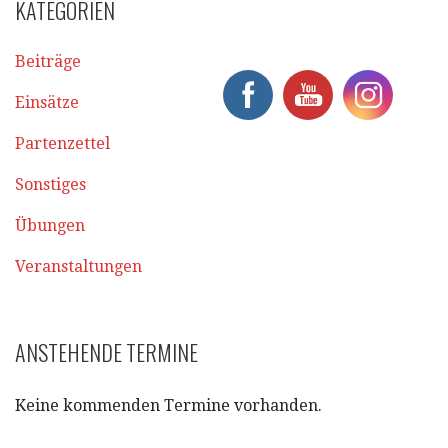
KATEGORIEN
Beiträge
Einsätze
Partenzettel
Sonstiges
Übungen
Veranstaltungen
ANSTEHENDE TERMINE
Keine kommenden Termine vorhanden.