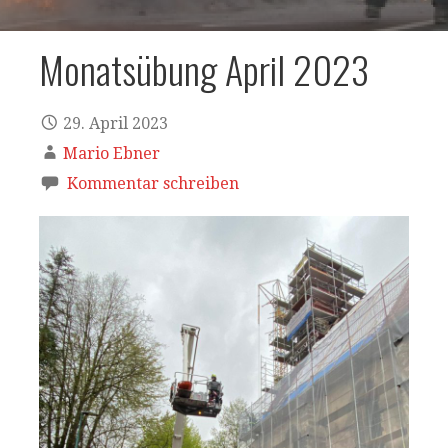
Monatsübung April 2023
29. April 2023
Mario Ebner
Kommentar schreiben