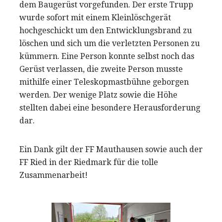
dem Baugerüst vorgefunden. Der erste Trupp
wurde sofort mit einem Kleinlöschgerät
hochgeschickt um den Entwicklungsbrand zu
löschen und sich um die verletzten Personen zu
kümmern. Eine Person konnte selbst noch das
Gerüst verlassen, die zweite Person musste
mithilfe einer Teleskopmastbühne geborgen
werden. Der wenige Platz sowie die Höhe
stellten dabei eine besondere Herausforderung
dar.
Ein Dank gilt der FF Mauthausen sowie auch der
FF Ried in der Riedmark für die tolle
Zusammenarbeit!